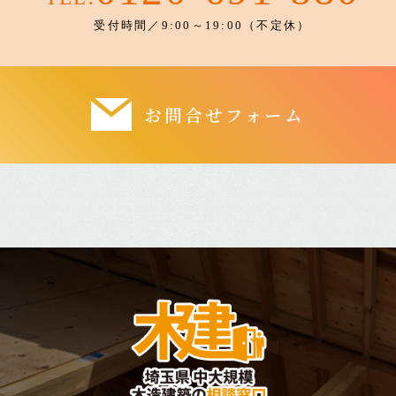
受付時間／9:00～19:00（不定休）
お問合せフォーム