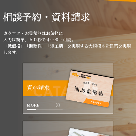
相談予約・資料請求
カタログ・お見積りはお気軽に。
入力は簡単、６０秒でオーダー可能。
「低価格」「断熱性」「短工期」を実現する大規模木造建築を実現
します。
資料請求
CATALOG
MORE