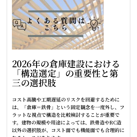
2026年の倉庫建設における
「構造選定」の重要性と第
三の選択肢
コスト高騰や工期遅延のリスクを回避するために
は、「倉庫＝鉄骨」という固定観念を一度外し、フ
ラットな視点で構造を比較検討することが重要で
す。建物の規模や用途によっては、鉄骨造やRC造
以外の選択肢が、コスト面でも機能面でも合理的に