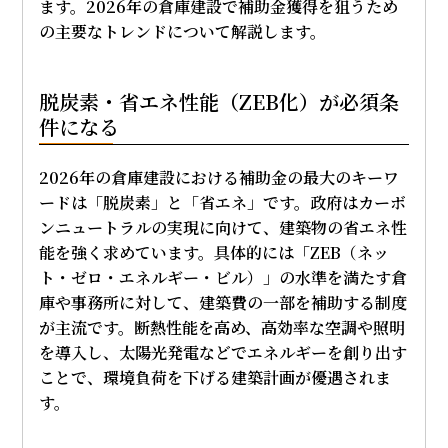
ます。2026年の倉庫建設で補助金獲得を狙うため
の主要なトレンドについて解説します。
脱炭素・省エネ性能（ZEB化）が必須条
件になる
2026年の倉庫建設における補助金の最大のキーワ
ードは「脱炭素」と「省エネ」です。政府はカーボ
ンニュートラルの実現に向けて、建築物の省エネ性
能を強く求めています。具体的には「ZEB（ネッ
ト・ゼロ・エネルギー・ビル）」の水準を満たす倉
庫や事務所に対して、建築費の一部を補助する制度
が主流です。断熱性能を高め、高効率な空調や照明
を導入し、太陽光発電などでエネルギーを創り出す
ことで、環境負荷を下げる建築計画が優遇されま
す。