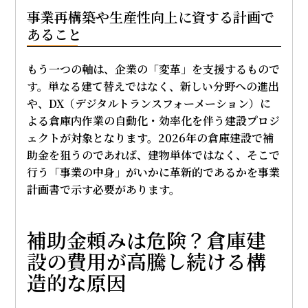
事業再構築や生産性向上に資する計画で
あること
もう一つの軸は、企業の「変革」を支援するもので
す。単なる建て替えではなく、新しい分野への進出
や、DX（デジタルトランスフォーメーション）に
よる倉庫内作業の自動化・効率化を伴う建設プロジ
ェクトが対象となります。2026年の倉庫建設で補
助金を狙うのであれば、建物単体ではなく、そこで
行う「事業の中身」がいかに革新的であるかを事業
計画書で示す必要があります。
補助金頼みは危険？倉庫建
設の費用が高騰し続ける構
造的な原因