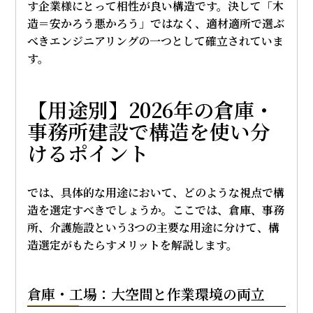
す企業様にとって相性が良い構造です。決して「木
造＝安かろう悪かろう」ではなく、適材適所で選ぶ
べきエンジニアリングの一つとして確立されていま
す。
【用途別】2026年の倉庫・
事務所建設で構造を使い分
けるポイント
では、具体的な用途において、どのような視点で構
造を選定すべきでしょうか。ここでは、倉庫、事務
所、介護施設という3つの主要な用途に分けて、構
造選定がもたらすメリットを解説します。
倉庫・工場：大空間と作業環境の両立