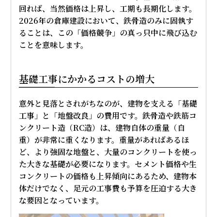
回れば、当然価格は上昇し、工期も長期化します。
2026年の倉庫建設において、鉄骨造のみに固執す
ることは、この「価格競争」の真っ只中に飛び込む
ことを意味します。
基礎工事にかかるコストの増大
意外と見落とされがちなのが、建物を支える「基礎
工事」と「地盤改良」の費用です。鉄骨造や鉄筋コ
ンクリート造（RC造）は、建物自体の重量（自
重）が非常に重くなります。重量があればあるほ
ど、より強固な地盤と、大量のコンクリートを使っ
た大きな基礎が必要になります。セメント価格や生
コンクリートの価格も上昇傾向にあるため、建物本
体だけでなく、足元の工事費も予算を圧迫する大き
な要因となっています。