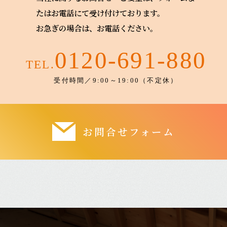
たはお電話にて受け付けております。
お急ぎの場合は、お電話ください。
0120-691-880
TEL.
受付時間／9:00～19:00（不定休）
お問合せフォーム