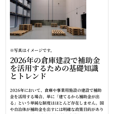
※写真はイメージです。
2026年の倉庫建設で補助金
を活用するための基礎知識
とトレンド
2026年において、倉庫や事業用施設の建設で補助
金を活用する場合、単に「建てるから補助金が出
る」という単純な制度はほとんど存在しません。国
や自治体が補助金を出すには明確な政策目的があり