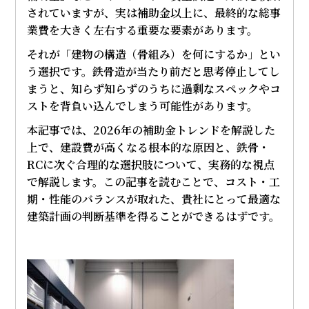
されていますが、実は補助金以上に、最終的な総事
業費を大きく左右する重要な要素があります。
それが「建物の構造（骨組み）を何にするか」とい
う選択です。鉄骨造が当たり前だと思考停止してし
まうと、知らず知らずのうちに過剰なスペックやコ
ストを背負い込んでしまう可能性があります。
本記事では、2026年の補助金トレンドを解説した
上で、建設費が高くなる根本的な原因と、鉄骨・
RCに次ぐ合理的な選択肢について、実務的な視点
で解説します。この記事を読むことで、コスト・工
期・性能のバランスが取れた、貴社にとって最適な
建築計画の判断基準を得ることができるはずです。