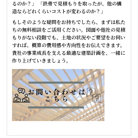
るのか？」 「鉄骨で見積もりを取ったが、他の構
造ならどれくらいコストが変わるのか？」
もしそのような疑問をお持ちでしたら、まずは私た
ちの無料相談をご活用ください。図面や他社の見積
もりがない段階でも、土地の状況やご要望をお伺い
すれば、概算の費用感や方向性をお伝えできます。
貴社の事業成長を支える最適な建築計画を、一緒に
作り上げていきましょう。