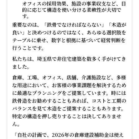
オフィスの採用効果、施設の事業収支など、目
的に応じて構造を使い分ける柔軟性が大切で
す。
重要なのは、「鉄骨でなければならない」「木造が
良い」と決めつけるのではなく、あらゆる選択肢を
テーブルに乗せ、数字と根拠に基づいて経営判断を
行うことです。
私たちは、埼玉県で非住宅建築を数多く手がけてき
ました。
倉庫、工場、オフィス、店舗、介護施設など、多様
な用途において、お客様の事業課題を解決するため
に最適なプランニングをご提案しています。時には
鉄骨造をお勧めすることもあれば、コストと工期の
バランスを見て木造をご提案することもあります。
特定の構造を押し売りすることは決してありませ
ん。
「自社の計画で、2026年の倉庫建設補助金は使え