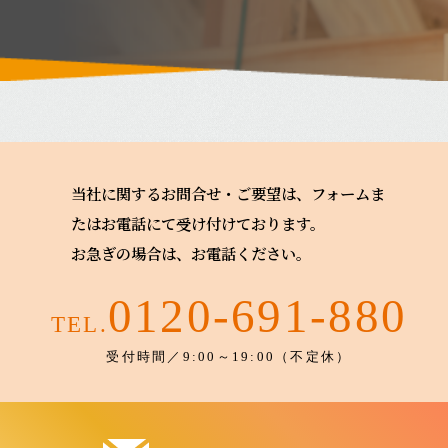
当社に関するお問合せ・ご要望は、フォームま
たはお電話にて受け付けております。
お急ぎの場合は、お電話ください。
0120-691-880
TEL.
受付時間／9:00～19:00（不定休）