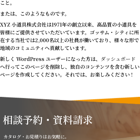
こと。
または、このようなものです。
XYZ 小道具株式会社は1971年の創立以来、高品質の小道具を
皆様にご提供させていただいています。ゴッサム・シティに所
在する当社では2,000名以上の社員が働いており、様々な形で
地域のコミュニティへ貢献しています。
新しく WordPress ユーザーになった方は、
ダッシュボード
へ行ってこのページを削除し、独自のコンテンツを含む新しい
ページを作成してください。それでは、お楽しみください !
相談予約・資料請求
カタログ・お見積りはお気軽に。