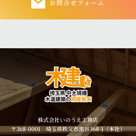
お問合せフォーム
株式会社いのうえ工務店
〒368-0001 埼玉県秩父市黒谷368-1（本社）