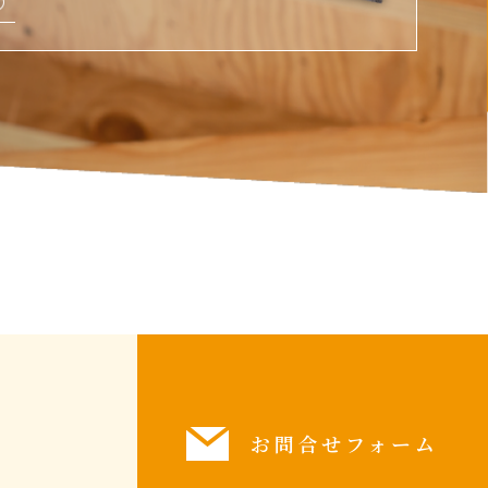
お問合せフォーム