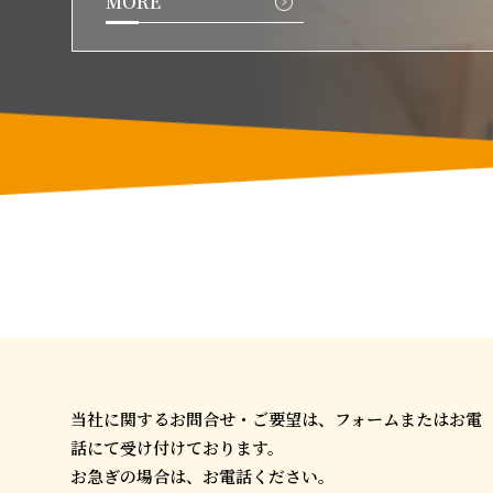
MORE
当社に関するお問合せ・ご要望は、フォームまたはお電
話にて受け付けております。
お急ぎの場合は、お電話ください。