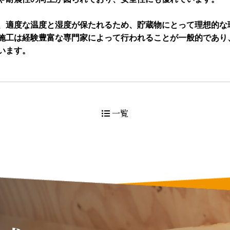
、適度な温度と湿度が保たれるため、貯蔵物にとって理想的な環
施工は経験豊富な専門家によって行われることが一般的であり、
一覧