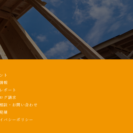
ント
情報
レポート
ログ請求
相談・お問い合わせ
見積
イバシーポリシー