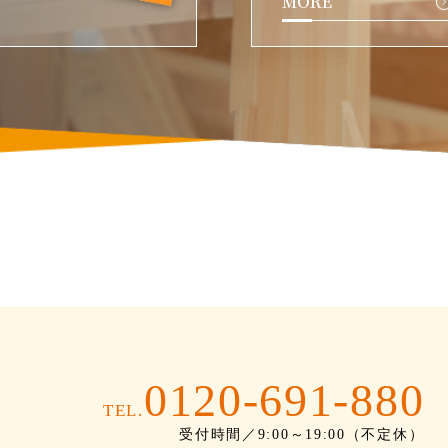
MORE
0120-691-880
TEL.
受付時間／9:00～19:00（不定休）