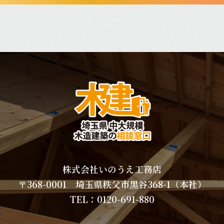
株式会社いのうえ工務店
〒368-0001 埼玉県秩父市黒谷368-1（本社）
TEL：
0120-691-880