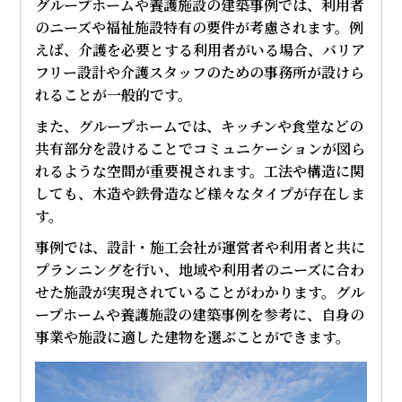
グループホームや養護施設の建築事例では、利用者
のニーズや福祉施設特有の要件が考慮されます。例
えば、介護を必要とする利用者がいる場合、バリア
フリー設計や介護スタッフのための事務所が設けら
れることが一般的です。
また、グループホームでは、キッチンや食堂などの
共有部分を設けることでコミュニケーションが図ら
れるような空間が重要視されます。工法や構造に関
しても、木造や鉄骨造など様々なタイプが存在しま
す。
事例では、設計・施工会社が運営者や利用者と共に
プランニングを行い、地域や利用者のニーズに合わ
せた施設が実現されていることがわかります。グル
ープホームや養護施設の建築事例を参考に、自身の
事業や施設に適した建物を選ぶことができます。