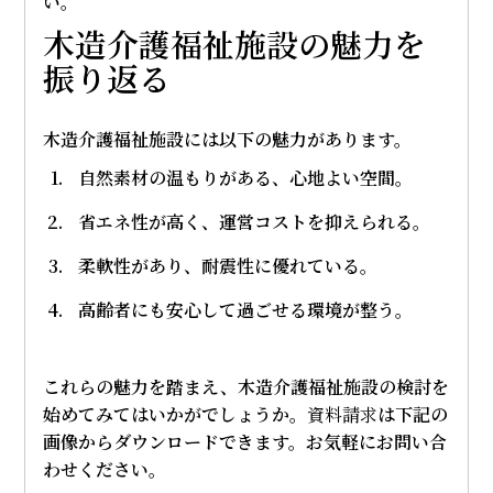
い。
木造介護福祉施設の魅力を
振り返る
木造介護福祉施設には以下の魅力があります。
自然素材の温もりがある、心地よい空間。
省エネ性が高く、運営コストを抑えられる。
柔軟性があり、耐震性に優れている。
高齢者にも安心して過ごせる環境が整う。
これらの魅力を踏まえ、木造介護福祉施設の検討を
始めてみてはいかがでしょうか。
資料請求
は下記の
画像からダウンロードできます。お気軽にお問い合
わせください。