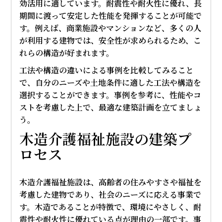
効活用に適しています。耐震性や耐火性に優れ、長
期間に渡って安定した性能を発揮することが可能で
す。例えば、商業施設やマンションなど、多くの人
が利用する建物では、安全性が求められるため、こ
れらの構造が好まれます。
工法や構造の違いによる事例を比較してみること
で、自分のニーズや土地条件に適した工法や構造を
選択することができます。事例を参考に、性能やコ
ストを考慮した上で、最適な建築計画を立てましょ
う。
木造介護福祉施設の建築プ
ロセス
木造介護福祉施設は、高齢者の住みやすさや福祉を
考慮した建物であり、社会のニーズに応える事業で
す。木造であることが特徴で、環境にやさしく、耐
震性や耐火性に優れている点が理由の一部です。事