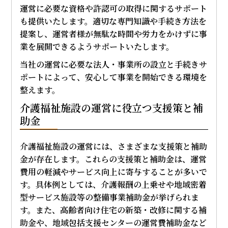
運営に必要な資格や許認可の取得に関するサポート
も提供いたします。適切な専門知識や手続き方法を
提案し、運営者様が無駄な時間や労力をかけずに事
業を展開できるようサポートいたします。
当社の運営に必要な法人・事業所の設立と手続きサ
ポートによって、安心して事業を開始できる環境を
整えます。
介護福祉施設の運営に役立つ支援策と補
助金
介護福祉施設の運営には、さまざまな支援策と補助
金が存在します。これらの支援策と補助金は、運営
費用の軽減やサービス向上に寄与することが多いで
す。具体例としては、介護報酬の上乗せや地域密着
型サービス施設等の整備事業補助金が挙げられま
す。また、高齢者向け住宅の新築・改修に関する補
助金や、地域包括支援センターの運営費補助金など