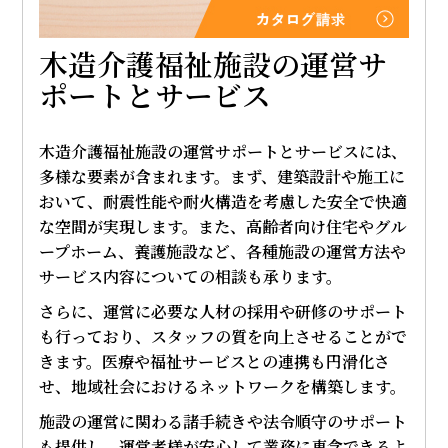
木造介護福祉施設の運営サ
ポートとサービス
木造介護福祉施設の運営サポートとサービスには、
多様な要素が含まれます。まず、建築設計や施工に
おいて、耐震性能や耐火構造を考慮した安全で快適
な空間が実現します。また、高齢者向け住宅やグル
ープホーム、養護施設など、各種施設の運営方法や
サービス内容についての相談も承ります。
さらに、運営に必要な人材の採用や研修のサポート
も行っており、スタッフの質を向上させることがで
きます。医療や福祉サービスとの連携も円滑化さ
せ、地域社会におけるネットワークを構築します。
施設の運営に関わる諸手続きや法令順守のサポート
も提供し、運営者様が安心して業務に専念できるよ