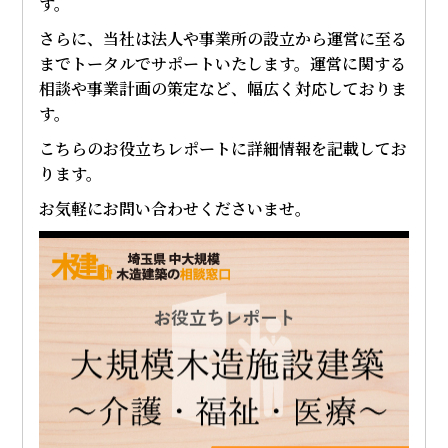
す。
さらに、当社は法人や事業所の設立から運営に至る
までトータルでサポートいたします。運営に関する
相談や事業計画の策定など、幅広く対応しておりま
す。
こちらのお役立ちレポートに詳細情報を記載してお
ります。
お気軽にお問い合わせくださいませ。