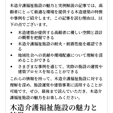
木造介護福祉施設の魅力と実例解説の記事では、高
齢者にとって最適な環境を提供する木造建築の特徴
や事例をご紹介します。この記事を読む理由は、以
下の点でございます。
木造建築が提供する高齢者に優しい空間と設計
の概要を把握できる
木造介護福祉施設の耐火・耐震性能を確認でき
る
地域社会への貢献や環境配慮について理解を深
めることができる
さまざまな事例を通じて、実際の施設の運営や
建築プロセスを知ることができる
これらの情報を持って、木造介護福祉施設に対する
理解を深め、施設運営や建築事業に活用することが
可能です。ぜひ、最後まで読んでいただき、木造介
護福祉施設の魅力をお楽しみください。
木造介護福祉施設の魅力と