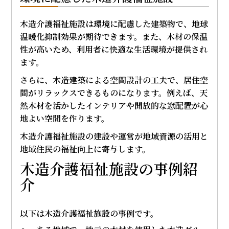
木造介護福祉施設は環境に配慮した建築物で、地球
温暖化抑制効果が期待できます。また、木材の保温
性が高いため、利用者に快適な生活環境が提供され
ます。
さらに、木造建築による空間設計の工夫で、居住空
間がリラックスできるものになります。例えば、天
然木材を活かしたインテリアや開放的な窓配置が心
地よい空間を作ります。
木造介護福祉施設の建設や運営が地域資源の活用と
地域住民の福祉向上に寄与します。
木造介護福祉施設の事例紹
介
以下は木造介護福祉施設の事例です。