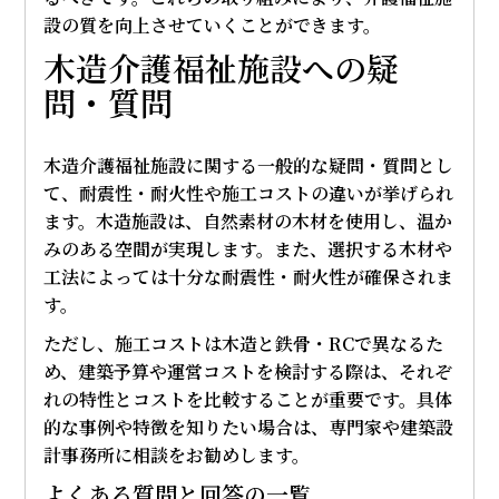
設の質を向上させていくことができます。
木造介護福祉施設への疑
問・質問
木造介護福祉施設に関する一般的な疑問・質問とし
て、耐震性・耐火性や施工コストの違いが挙げられ
ます。木造施設は、自然素材の木材を使用し、温か
みのある空間が実現します。また、選択する木材や
工法によっては十分な耐震性・耐火性が確保されま
す。
ただし、施工コストは木造と鉄骨・RCで異なるた
め、建築予算や運営コストを検討する際は、それぞ
れの特性とコストを比較することが重要です。具体
的な事例や特徴を知りたい場合は、専門家や建築設
計事務所に相談をお勧めします。
よくある質問と回答の一覧