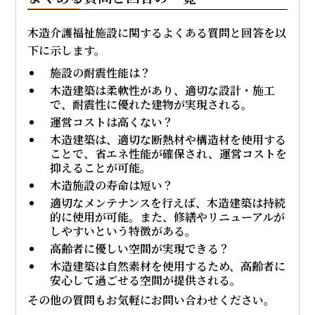
木造介護福祉施設に関するよくある質問と回答を以
下に示します。
施設の耐震性能は？
木造建築は柔軟性があり、適切な設計・施工
で、耐震性に優れた建物が実現される。
運営コストは高くない？
木造建築は、適切な断熱材や構造材を使用する
ことで、省エネ性能が確保され、運営コストを
抑えることが可能。
木造施設の寿命は短い？
適切なメンテナンスを行えば、木造建築は持続
的に使用が可能。また、修繕やリニューアルが
しやすいという特徴がある。
高齢者に優しい空間が実現できる？
木造建築は自然素材を使用するため、高齢者に
安心して過ごせる空間が提供される。
その他の質問もお気軽にお問い合わせください。