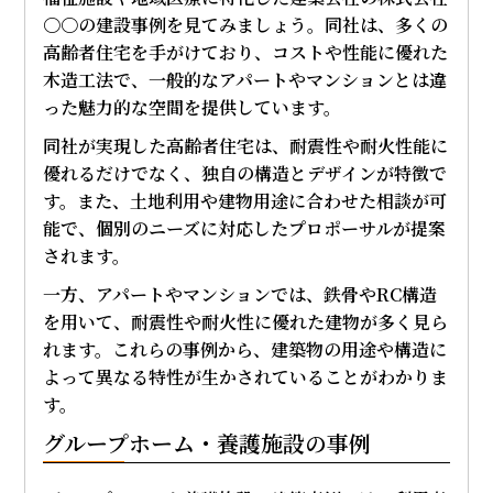
〇〇の建設事例を見てみましょう。同社は、多くの
高齢者住宅を手がけており、コストや性能に優れた
木造工法で、一般的なアパートやマンションとは違
った魅力的な空間を提供しています。
同社が実現した高齢者住宅は、耐震性や耐火性能に
優れるだけでなく、独自の構造とデザインが特徴で
す。また、土地利用や建物用途に合わせた相談が可
能で、個別のニーズに対応したプロポーサルが提案
されます。
一方、アパートやマンションでは、鉄骨やRC構造
を用いて、耐震性や耐火性に優れた建物が多く見ら
れます。これらの事例から、建築物の用途や構造に
よって異なる特性が生かされていることがわかりま
す。
グループホーム・養護施設の事例