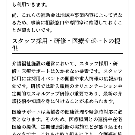
も利用できます。
尚、これらの補助金は地域や事業内容によって異な
るため、事前に相談窓口や専門家に確認しておくこ
とが望ましいです。
スタッフ採用・研修・医療サポートの提
供
介護福祉施設の運営において、スタッフ採用・研
修・医療サポートは欠かせない要素です。スタッフ
採用には採用イベントの開催や求人情報の広報が有
効です。研修では新入職員のオリエンテーションや
定期的なスキルアップ研修が重要であり、最新の介
護技術や知識を身に付けることが求められます。
医療サポートは高齢者の健康管理や緊急時対応に必
要となります。そのため、医療機関との連携や在宅
医療の提供、定期健康診断の実施などが盛り込まれ
るべきです。これらの取り組みにより、介護福祉施