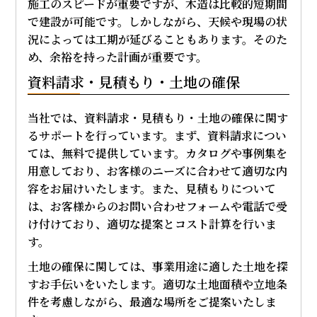
施工のスピードが重要ですが、木造は比較的短期間
で建設が可能です。しかしながら、天候や現場の状
況によっては工期が延びることもあります。そのた
め、余裕を持った計画が重要です。
資料請求・見積もり・土地の確保
当社では、資料請求・見積もり・土地の確保に関す
るサポートを行っています。まず、資料請求につい
ては、無料で提供しています。カタログや事例集を
用意しており、お客様のニーズに合わせて適切な内
容をお届けいたします。また、見積もりについて
は、お客様からのお問い合わせフォームや電話で受
け付けており、適切な提案とコスト計算を行いま
す。
土地の確保に関しては、事業用途に適した土地を探
すお手伝いをいたします。適切な土地面積や立地条
件を考慮しながら、最適な場所をご提案いたしま