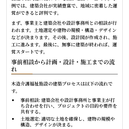
例では、建築会社が実績豊富で、地域に密着した運
営ができると評判です。
まず、事業主と建築会社や設計事務所との相談が行
われます。土地選定や建物の規模・構造・デザイン
などが決まります。その後、設計図が作成され、施
工に進みます。最後に、無事に建築が終われば、運
営スタートです。
事前相談から計画・設計・施工までの流
れ
木造介護福祉施設の建築プロセスは以下の流れで
す。
事前相談: 建築会社や設計事務所と事業主が打
ち合わせを行い、プロジェクトの目的や要件を
共有する。
土地選定: 適切な土地を確保し、建物の規模や
構造、デザインが決まる。