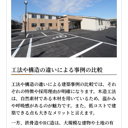
工法や構造の違いによる事例の比較
工法や構造の違いによる建築事例の比較では、それ
ぞれの特徴や採用理由が明確になります。木造工法
は、自然素材である木材を用いているため、温かみ
や呼吸感があるのが魅力です。また、低コストで建
築できる点も大きなメリットと言えます。
一方、鉄骨造やRC造は、大規模な建物や土地の有