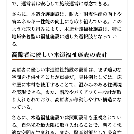
で、運営者は安心して施設運営に専念できる。
さらに、木造介護施設は、耐火・耐震性能の向上や
省エネルギー性能の向上にも取り組んでいる。この
ような取り組みにより、木造介護福祉施設は、特に
地域密着型の福祉施設に適した選択肢となってい
る。
高齢者に優しい木造福祉施設の設計
高齢者に優しい木造福祉施設の設計は、まず適切な
空間を提供することが重要だ。具体例としては、床
や壁に木材を使用することで、温かみのある住環境
を実現できる。また、階段やバリアフリー設計が取
り入れられており、高齢者が移動しやすい構造にな
っている。
さらに、木造福祉施設では照明設計も重視されてい
る。自然光を最大限に取り入れることで、明るく快
適な空間が生まれる。また、騒音対策として吸音性