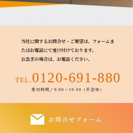
当社に関するお問合せ・ご要望は、フォームま
たはお電話にて受け付けております。
お急ぎの場合は、お電話ください。
0120-691-880
TEL.
受付時間／9:00～19:00（不定休）
お問合せフォーム