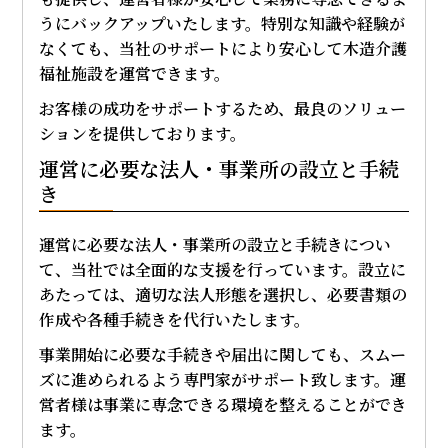
うにバックアップいたします。特別な知識や経験が
なくても、当社のサポートにより安心して木造介護
福祉施設を運営できます。
お客様の成功をサポートするため、最良のソリュー
ションを提供しております。
運営に必要な法人・事業所の設立と手続
き
運営に必要な法人・事業所の設立と手続きについ
て、当社では全面的な支援を行っています。設立に
あたっては、適切な法人形態を選択し、必要書類の
作成や各種手続きを代行いたします。
事業開始に必要な手続きや届出に関しても、スムー
ズに進められるよう専門家がサポート致します。運
営者様は事業に専念できる環境を整えることができ
ます。