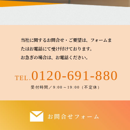
当社に関するお問合せ・ご要望は、フォームま
たはお電話にて受け付けております。
お急ぎの場合は、お電話ください。
0120-691-880
TEL.
受付時間／9:00～19:00（不定休）
お問合せフォーム