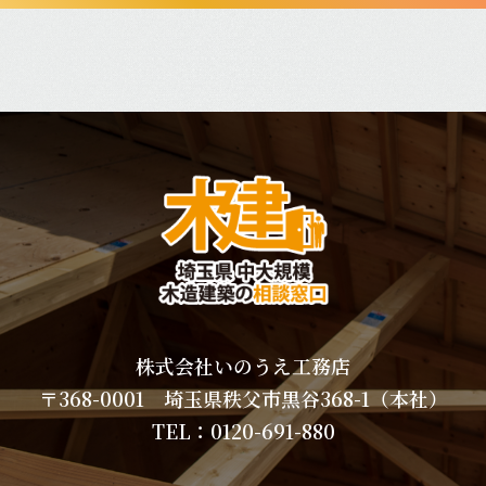
株式会社いのうえ工務店
〒368-0001 埼玉県秩父市黒谷368-1（本社）
TEL：
0120-691-880