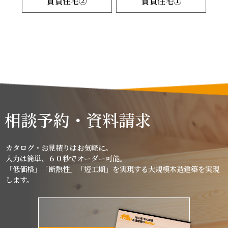
賃貸住宅②
賃貸住宅①
相談予約・資料請求
カタログ・お見積りはお気軽に。
入力は簡単、６０秒でオーダー可能。
「低価格」「断熱性」「短工期」を実現する大規模木造建築を実現
します。