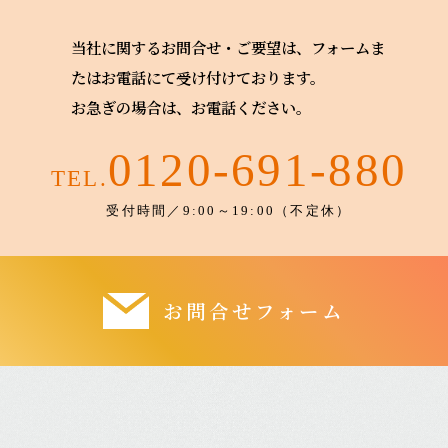
当社に関するお問合せ・ご要望は、フォームま
たはお電話にて受け付けております。
お急ぎの場合は、お電話ください。
0120-691-880
TEL.
受付時間／9:00～19:00（不定休）
お問合せフォーム