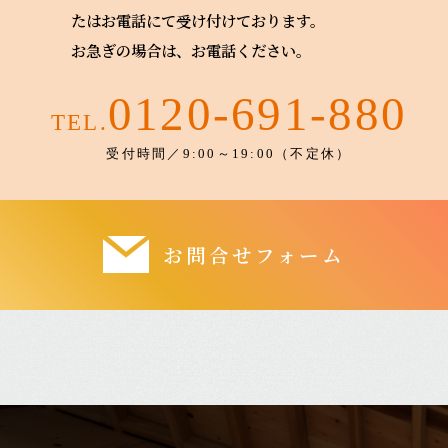
たはお電話にて受け付けております。
お急ぎの場合は、お電話ください。
0120-691-880
TEL.
受付時間／9:00～19:00（不定休）
お問合せフォーム