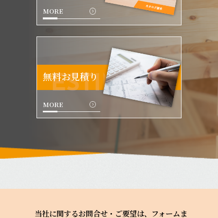
MORE
無料お見積り
ESTIMATE
MORE
当社に関するお問合せ・ご要望は、フォームま