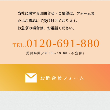
当社に関するお問合せ・ご要望は、フォームま
たはお電話にて受け付けております。
お急ぎの場合は、お電話ください。
0120-691-880
TEL.
受付時間／9:00～19:00（不定休）
お問合せフォーム