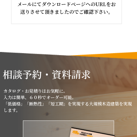
メールにてダウンロードページへのURLをお
送りさせて頂きましたのでご確認下さい。
相談予約・資料請求
カタログ・お見積りはお気軽に。
入力は簡単、６０秒でオーダー可能。
「低価格」「断熱性」「短工期」を実現する大規模木造建築を実現
します。